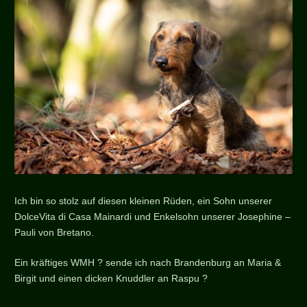
Ich bin so stolz auf diesen kleinen Rüden, ein Sohn unserer
DolceVita di Casa Mainardi und Enkelsohn unserer Josephine –
Pauli von Bretano.
Ein kräftiges WMH ? sende ich nach Brandenburg an Maria &
Birgit und einen dicken Knuddler an Raspu ?