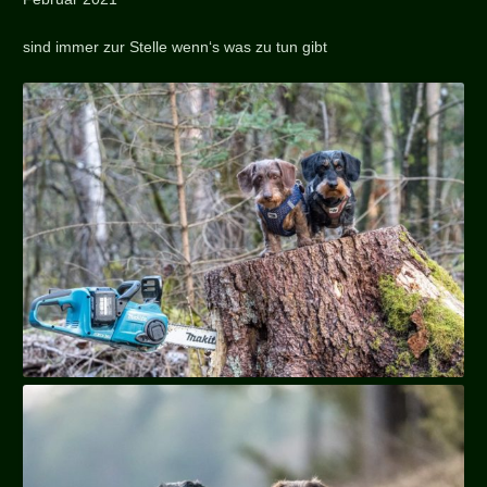
sind immer zur Stelle wenn‘s was zu tun gibt