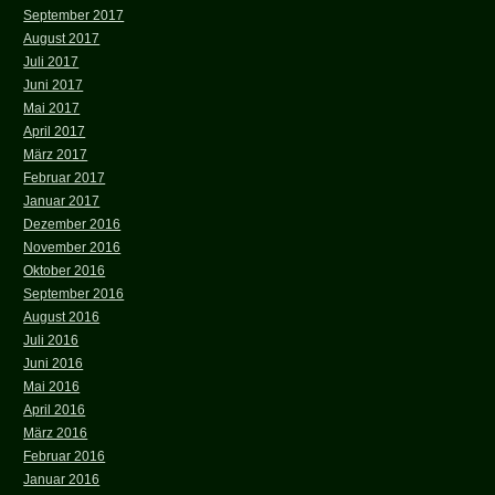
September 2017
August 2017
Juli 2017
Juni 2017
Mai 2017
April 2017
März 2017
Februar 2017
Januar 2017
Dezember 2016
November 2016
Oktober 2016
September 2016
August 2016
Juli 2016
Juni 2016
Mai 2016
April 2016
März 2016
Februar 2016
Januar 2016