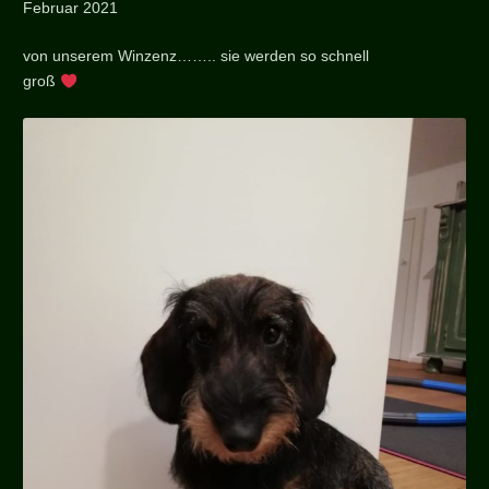
Februar 2021
von unserem Winzenz…….. sie werden so schnell
groß