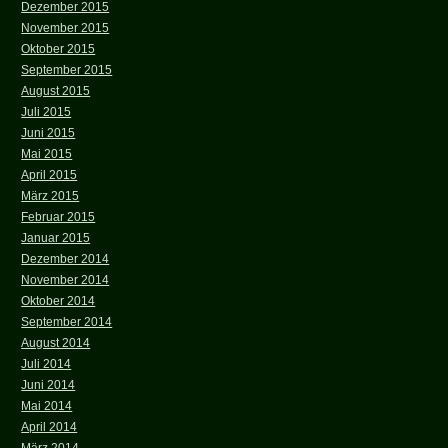
Dezember 2015
November 2015
Oktober 2015
September 2015
August 2015
Juli 2015
Juni 2015
Mai 2015
April 2015
März 2015
Februar 2015
Januar 2015
Dezember 2014
November 2014
Oktober 2014
September 2014
August 2014
Juli 2014
Juni 2014
Mai 2014
April 2014