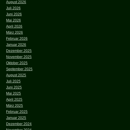
August 2026
Juli 2026
Juni 2026
Mai 2026
April 2026
März 2026
Februar 2026
Januar 2026
Dezember 2025
November 2025
Oktober 2025
September 2025
August 2025
Juli 2025
Juni 2025
Mai 2025
April 2025
März 2025
Februar 2025
Januar 2025
Dezember 2024