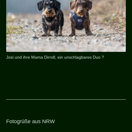
Josi und ihre Mama Dirndl, ein unschlagbares Duo ?
Fotogrüße aus NRW