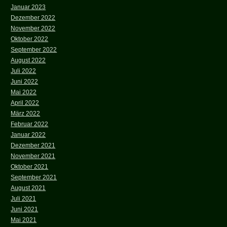
Januar 2023
Dezember 2022
November 2022
Oktober 2022
September 2022
August 2022
Juli 2022
Juni 2022
Mai 2022
April 2022
März 2022
Februar 2022
Januar 2022
Dezember 2021
November 2021
Oktober 2021
September 2021
August 2021
Juli 2021
Juni 2021
Mai 2021