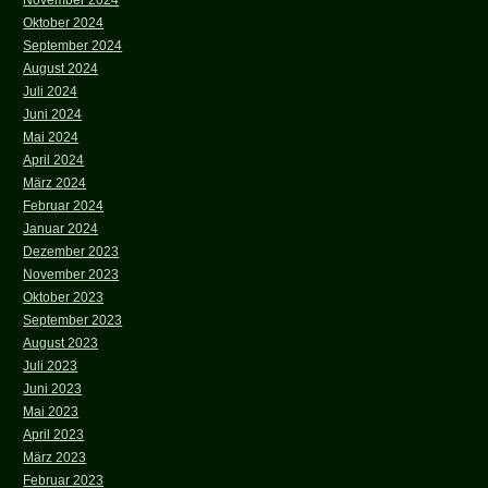
November 2024
Oktober 2024
September 2024
August 2024
Juli 2024
Juni 2024
Mai 2024
April 2024
März 2024
Februar 2024
Januar 2024
Dezember 2023
November 2023
Oktober 2023
September 2023
August 2023
Juli 2023
Juni 2023
Mai 2023
April 2023
März 2023
Februar 2023