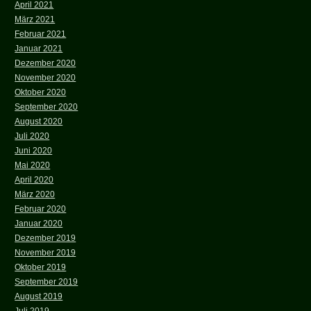
April 2021
März 2021
Februar 2021
Januar 2021
Dezember 2020
November 2020
Oktober 2020
September 2020
August 2020
Juli 2020
Juni 2020
Mai 2020
April 2020
März 2020
Februar 2020
Januar 2020
Dezember 2019
November 2019
Oktober 2019
September 2019
August 2019