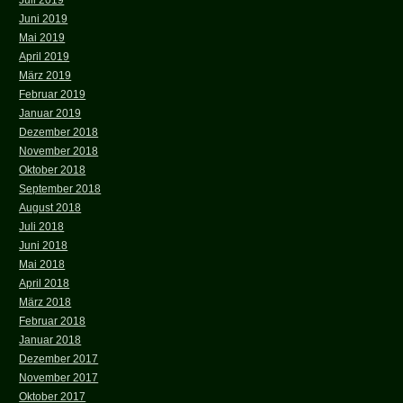
Juli 2019
Juni 2019
Mai 2019
April 2019
März 2019
Februar 2019
Januar 2019
Dezember 2018
November 2018
Oktober 2018
September 2018
August 2018
Juli 2018
Juni 2018
Mai 2018
April 2018
März 2018
Februar 2018
Januar 2018
Dezember 2017
November 2017
Oktober 2017