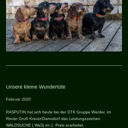
Unsere kleine Wundertüte
Februar 2020
RASPUTIN hat sich heute bei der DTK Gruppe Werder, im
Revier Groß Kreutz/Damsdorf das Leistungszeichen
WALDSUCHE ( WaS) im 1. Preis erarbeitet.