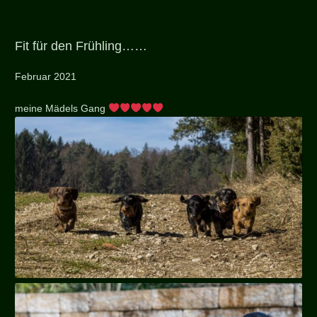
Fit für den Frühling……
Februar 2021
meine Mädels Gang