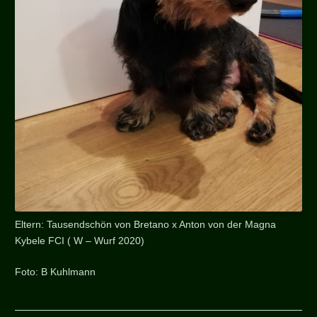
Eltern: Tausendschön von Bretano x Anton von der Magna
Kybele FCI ( W – Wurf 2020)
Foto: B Kuhlmann