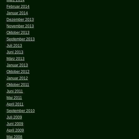
März 2014
Februar 2014
Januar 2014
Dezember 2013
November 2013
Oktober 2013
September 2013
Juli 2013
Juni 2013
März 2013
Januar 2013
Oktober 2012
Januar 2012
Oktober 2011
Juni 2011
Mai 2011
April 2011
September 2010
Juli 2009
Juni 2009
April 2009
Mai 2008