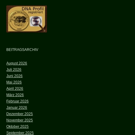
BEITRAGSARCHIV
August 2026
Juli 2026
Juni 2026
Mai 2026
April 2026
März 2026
Februar 2026
Januar 2026
Dezember 2025
November 2025
Oktober 2025
September 2025