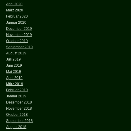
April 2020
März 2020
Februar 2020
Januar 2020
Dezember 2019
November 2019
Oktober 2019
September 2019
August 2019
Juli 2019
Juni 2019
Mai 2019
April 2019
März 2019
Februar 2019
Januar 2019
Dezember 2018
November 2018
Oktober 2018
September 2018
August 2018