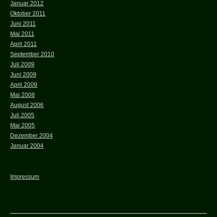
Januar 2012
Oktober 2011
Juni 2011
Mai 2011
April 2011
September 2010
Juli 2009
Juni 2009
April 2009
Mai 2008
August 2006
Juli 2005
Mai 2005
Dezember 2004
Januar 2004
Impressum