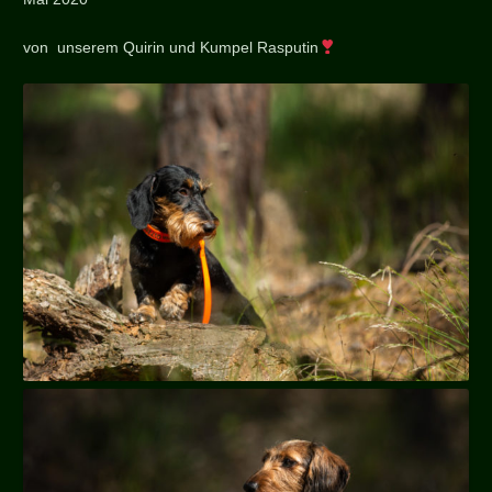
von unserem Quirin und Kumpel Rasputin