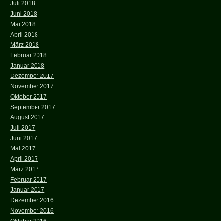
Juli 2018
Juni 2018
Mai 2018
April 2018
März 2018
Februar 2018
Januar 2018
Dezember 2017
November 2017
Oktober 2017
September 2017
August 2017
Juli 2017
Juni 2017
Mai 2017
April 2017
März 2017
Februar 2017
Januar 2017
Dezember 2016
November 2016