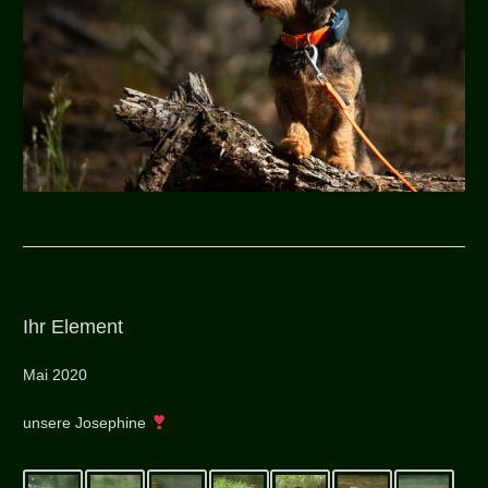
Ihr Element
Mai 2020
unsere Josephine