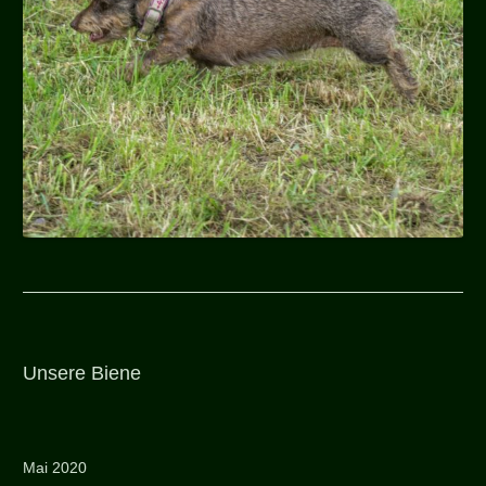
Unsere Biene
Mai 2020