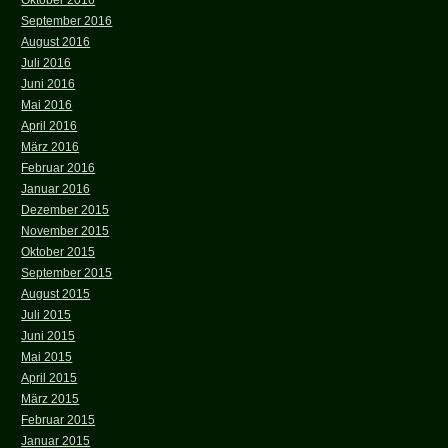
Oktober 2016
September 2016
August 2016
Juli 2016
Juni 2016
Mai 2016
April 2016
März 2016
Februar 2016
Januar 2016
Dezember 2015
November 2015
Oktober 2015
September 2015
August 2015
Juli 2015
Juni 2015
Mai 2015
April 2015
März 2015
Februar 2015
Januar 2015