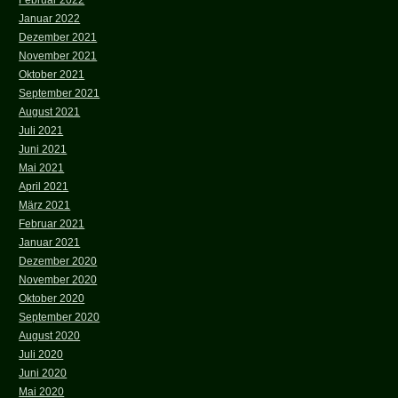
Februar 2022
Januar 2022
Dezember 2021
November 2021
Oktober 2021
September 2021
August 2021
Juli 2021
Juni 2021
Mai 2021
April 2021
März 2021
Februar 2021
Januar 2021
Dezember 2020
November 2020
Oktober 2020
September 2020
August 2020
Juli 2020
Juni 2020
Mai 2020