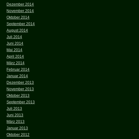
Dezember 2014
November 2014
Oktober 2014
September 2014
August 2014
Juli 2014
Juni 2014
Mai 2014
April 2014
März 2014
Februar 2014
Januar 2014
Dezember 2013
November 2013
Oktober 2013
September 2013
Juli 2013
Juni 2013
März 2013
Januar 2013
Oktober 2012