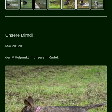
Unsere Dirndl
Mai 20120
der Mittelpunkt in unserem Rudel.