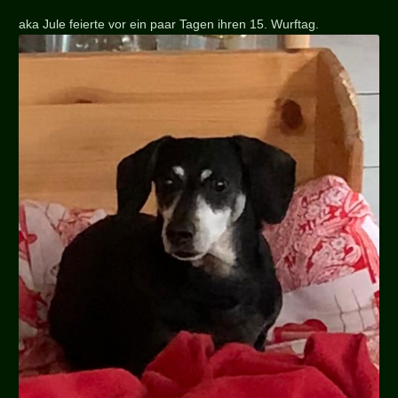
aka Jule feierte vor ein paar Tagen ihren 15. Wurftag.