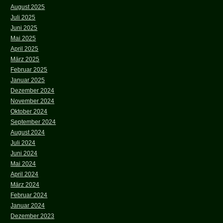
August 2025
Juli 2025
Juni 2025
Mai 2025
April 2025
März 2025
Februar 2025
Januar 2025
Dezember 2024
November 2024
Oktober 2024
September 2024
August 2024
Juli 2024
Juni 2024
Mai 2024
April 2024
März 2024
Februar 2024
Januar 2024
Dezember 2023