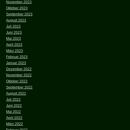
November 2023
Oktober 2023
September 2023
August 2023
Juli 2023
Juni 2023
Mai 2023
April 2023
März 2023
Februar 2023
Januar 2023
Dezember 2022
November 2022
Oktober 2022
September 2022
August 2022
Juli 2022
Juni 2022
Mai 2022
April 2022
März 2022